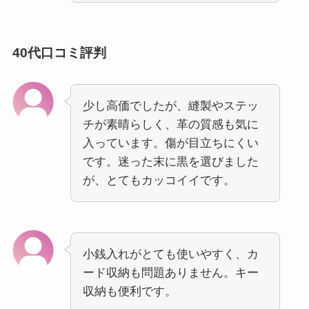
40代口コミ評判
少し高価でしたが、縫製やステッ
チが素晴らしく、革の質感も気に
入っています。傷が目立ちにくい
です。迷った末に黒を選びました
が、とてもカッコイイです。
小銭入れがとても使いやすく、カ
ード収納も問題ありません。キー
収納も便利です。