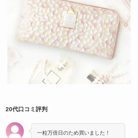
20代口コミ評判
一粒万倍日のため買いました！