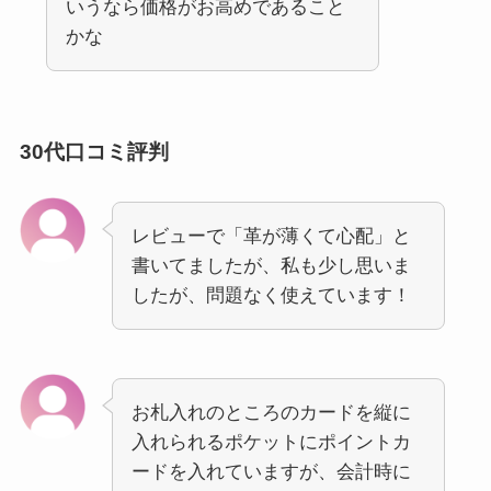
いうなら価格がお高めであること
かな
30代口コミ評判
レビューで「革が薄くて心配」と
書いてましたが、私も少し思いま
したが、問題なく使えています！
お札入れのところのカードを縦に
入れられるポケットにポイントカ
ードを入れていますが、会計時に