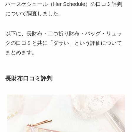
ハースケジュール（Her Schedule）の口コミ評判
について調査しました。
以下に、長財布・二つ折り財布・バッグ・リュッ
クの口コミと共に「ダサい」という評価について
まとめます。
長財布口コミ評判