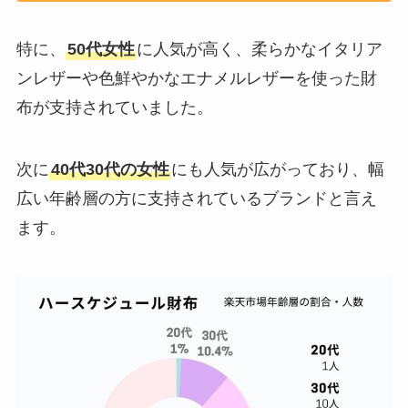
特に、
50代女性
に人気が高く、柔らかなイタリア
ンレザーや色鮮やかなエナメルレザーを使った財
布が支持されていました。
次に
40代30代の女性
にも人気が広がっており、幅
広い年齢層の方に支持されているブランドと言え
ます。