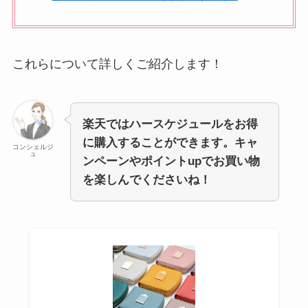
これらについて詳しくご紹介します！
楽天では
ハースケジュール
をお得
に購入することができます。キャ
コンシェルジ
ュ
ンペーンやポイントupでお買い物
を楽しんでくださいね！