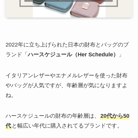
2022年に立ち上げられた日本の財布とバッグのブ
ランド「
ハースケジュール（Her Schedule）
」
イタリアンレザーやエナメルレザーを使った財布
やバッグが人気ですが、年齢層が気になりますよ
ね。
ハースケジュールの財布の年齢層は、
20代から50
代
と幅広い年代に購入されてるブランドです。