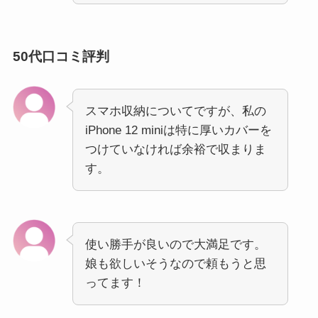
50代口コミ評判
スマホ収納についてですが、私の
iPhone 12 miniは特に厚いカバーを
つけていなければ余裕で収まりま
す。
使い勝手が良いので大満足です。
娘も欲しいそうなので頼もうと思
ってます！