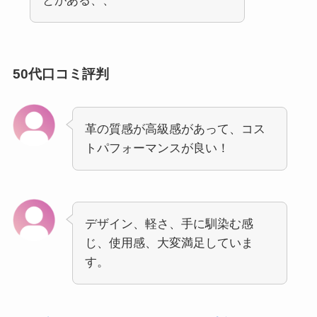
とがある、、
50代口コミ評判
革の質感が高級感があって、コス
トパフォーマンスが良い！
デザイン、軽さ、手に馴染む感
じ、使用感、大変満足していま
す。