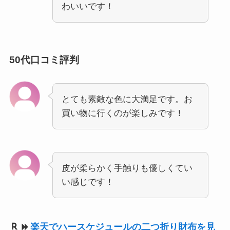
わいいです！
50代口コミ評判
とても素敵な色に大満足です。お
買い物に行くのが楽しみです！
皮が柔らかく手触りも優しくてい
い感じです！
楽天でハースケジュールの二つ折り財布を見