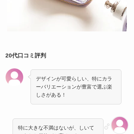
20代口コミ評判
デザインが可愛らしい、特にカラ
ーバリエーションが豊富で選ぶ楽
しさがある！
特に大きな不満はないが、しいて