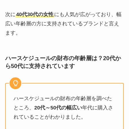
次に
40代30代の女性
にも人気が広がっており、幅
広い年齢層の方に支持されているブランドと言え
ます。
ハースケジュールの財布の年齢層は？20代か
ら50代に支持されています
ハースケジュールの財布の年齢層を調べた
ところ、
20代～50代の幅広い
年代に購入さ
れていることがわかりました。