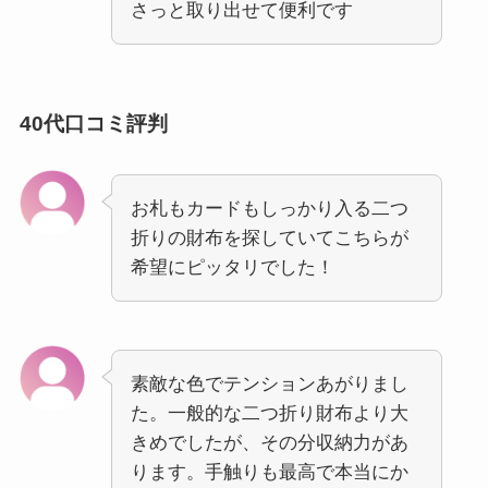
さっと取り出せて便利です
40代口コミ評判
お札もカードもしっかり入る二つ
折りの財布を探していてこちらが
希望にピッタリでした！
素敵な色でテンションあがりまし
た。一般的な二つ折り財布より大
きめでしたが、その分収納力があ
ります。手触りも最高で本当にか