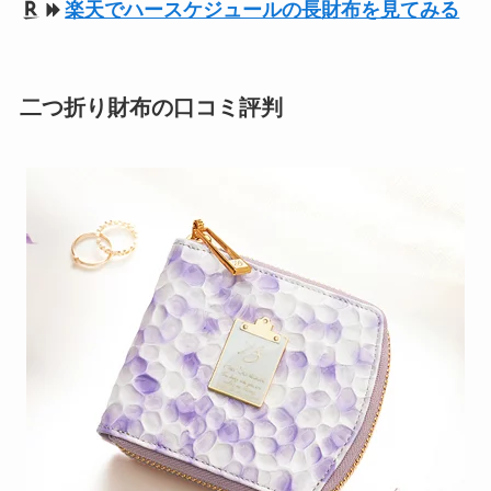
楽天でハースケジュールの長財布を見てみる
二つ折り財布の口コミ評判