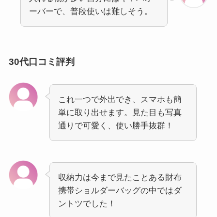
ーバーで、普段使いは難しそう。
30代口コミ評判
これ一つで外出でき、スマホも簡
単に取り出せます。見た目も写真
通りで可愛く、使い勝手抜群！
収納力は今まで見たことある財布
携帯ショルダーバッグの中ではダ
ントツでした！