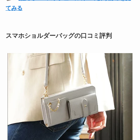
てみる
スマホショルダーバッグの口コミ評判