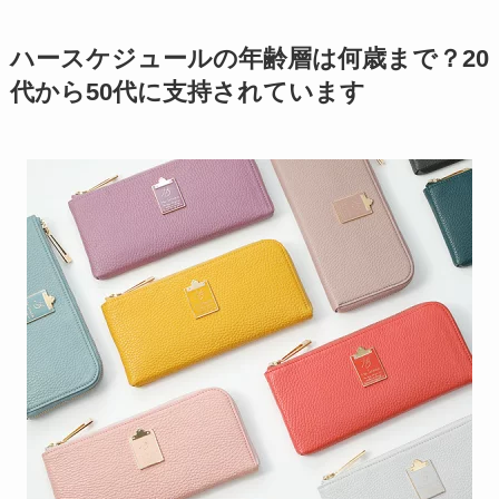
ハースケジュールの年齢層は何歳まで？20
代から50代に支持されています