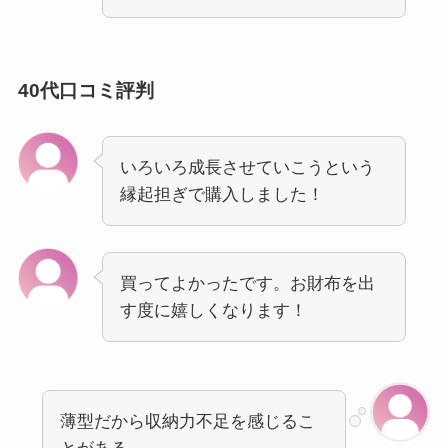
40代口コミ評判
いろいろ成長させていこうという
縁起担ぎで購入しました！
買ってよかったです。お財布を出
す度に嬉しくなります！
薄型だから収納力不足を感じるこ