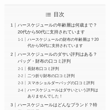
目次
ハースケジュールの年齢層は何歳まで？
20代から50代に支持されています
ハースケジュールの財布の年齢層は？20
代から50代に支持されています
ハースケジュールのダサい評判はある？
バッグ・財布の口コミ評判
長財布口コミ評判
二つ折り財布の口コミ評判
スマホショルダーバッグの口コミ評判
ハースケジュールはダサいという評判は
ありませんでした！
ハースケジュールはどんなブランド？特