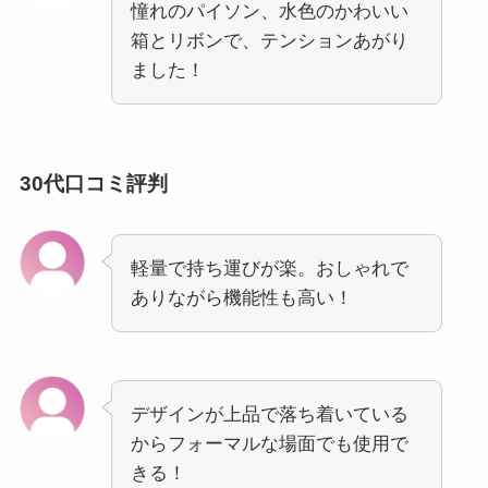
憧れのパイソン、水色のかわいい
箱とリボンで、テンションあがり
ました！
30代口コミ評判
軽量で持ち運びが楽。おしゃれで
ありながら機能性も高い！
デザインが上品で落ち着いている
からフォーマルな場面でも使用で
きる！