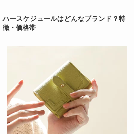
ハースケジュールはどんなブランド？特
徴・価格帯