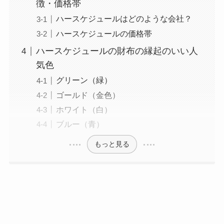
徴・価格帯
ハースケジュールはどのような会社？
ハースケジュールの価格帯
ハースケジュールの財布の縁起のいい人
気色
グリーン（緑）
ゴールド（金色）
ホワイト（白）
ブルー（青）
もっと見る