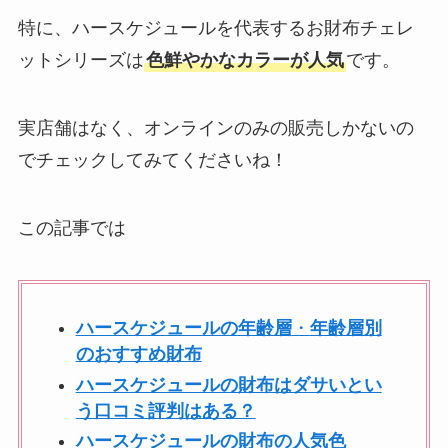
特に、ハースケジュールを代表するお財布チェレ
ットシリーズは
色鮮やかなカラーが人気
です。
実店舗はなく、オンラインのみの販売しかないの
でチェックしてみてくださいね！
この記事では
ハースケジュールの年齢層
・
年齢層別
のおすすめ財布
ハースケジュールの財布はダサいとい
う口コミ評判はある？
ハースケジュールの財布の人気色