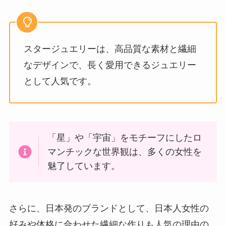
スタージュエリーは、高品質な素材と繊細
なデザインで、長く愛用できるジュエリー
として人気です。
「星」や「宇宙」をモチーフにしたロ
マンチックな世界観は、多くの女性を
魅了しています。
さらに、日本発のブランドとして、日本人女性の
好みや体格に合わせた繊細な作りも人気の理由の