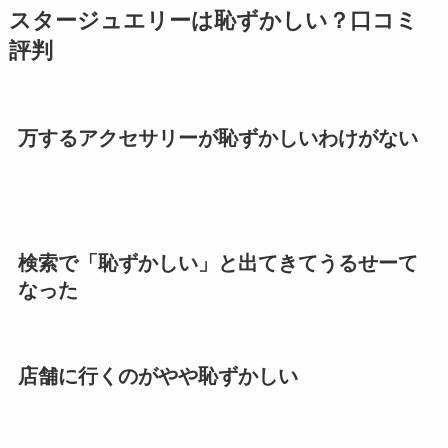
スタージュエリーは恥ずかしい？口コミ
評判
万するアクセサリーが恥ずかしいわけがない
検索で「恥ずかしい」と出てきてうるせーて
なった
店舗に行くのがやや恥ずかしい