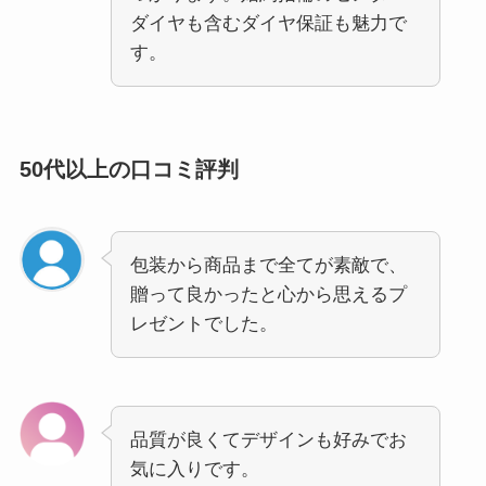
ダイヤも含むダイヤ保証も魅力で
す。
50代以上の口コミ評判
包装から商品まで全てが素敵で、
贈って良かったと心から思えるプ
レゼントでした。
品質が良くてデザインも好みでお
気に入りです。