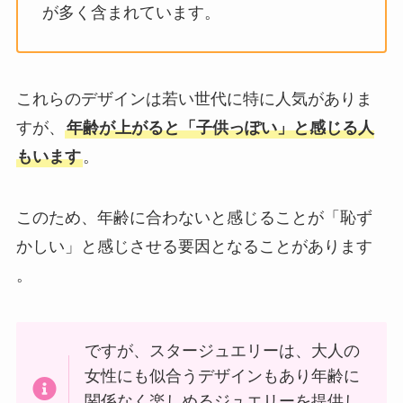
が多く含まれています。
これらのデザインは若い世代に特に人気がありま
すが、
年齢が上がると「子供っぽい」と感じる人
もいます
。
このため、年齢に合わないと感じることが「恥ず
かしい」と感じさせる要因となることがあります​
。
ですが、スタージュエリーは、大人の
女性にも似合うデザインもあり年齢に
関係なく楽しめるジュエリーを提供し