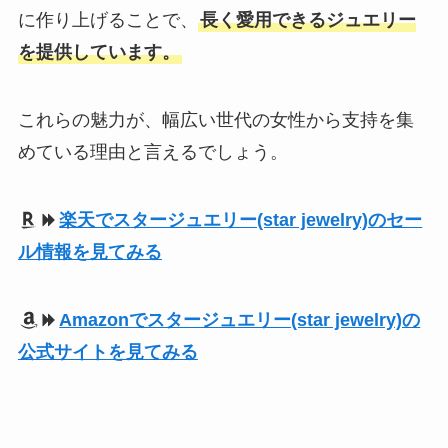
に作り上げることで、
長く愛用できるジュエリー
を提供しています。
これらの魅力が、幅広い世代の女性から支持を集
めている理由と言えるでしょう。
楽天でスタージュエリー(star jewelry)のセー
ル情報を見てみる
Amazonでスタージュエリー(star jewelry)の
公式サイトを見てみる