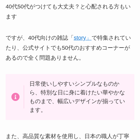
40代50代がつけても大丈夫？と心配される方もい
ます
ですが、40代向けの雑誌「
story」
で特集されてい
たり、公式サイトでも50代のおすすめコーナーが
あるので全く問題ありません。
日常使いしやすいシンプルなものか
ら、特別な日に身に着けたい華やかな
ものまで、幅広いデザインが揃ってい
ます。
また、高品質な素材を使用し、日本の職人が丁寧