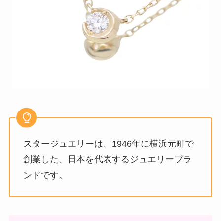
スタージュエリーは、1946年に横浜元町で
創業した、日本を代表するジュエリーブラ
ンドです。