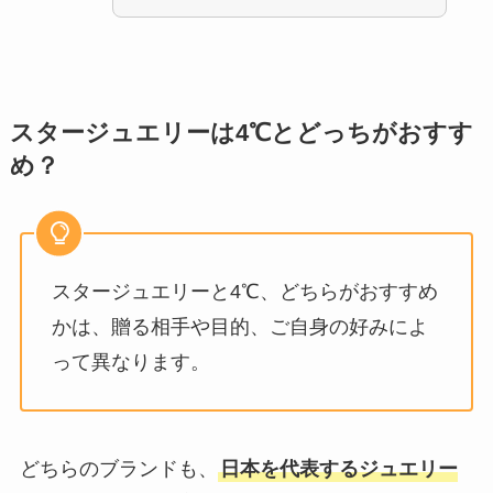
スタージュエリーは4℃とどっちがおすす
め？
スタージュエリーと4℃、どちらがおすすめ
かは、贈る相手や目的、ご自身の好みによ
って異なります。
どちらのブランドも、
日本を代表するジュエリー