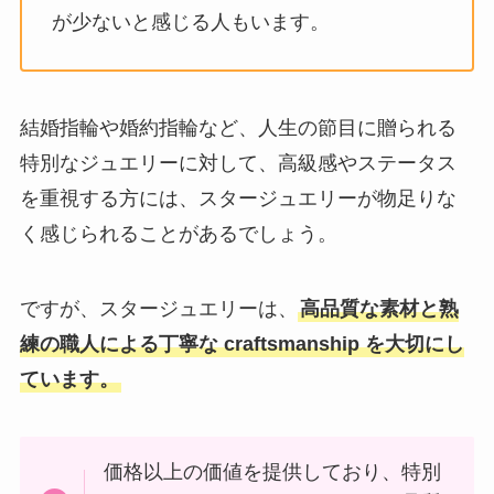
が少ないと感じる人もいます。
結婚指輪や婚約指輪など、人生の節目に贈られる
特別なジュエリーに対して、高級感やステータス
を重視する方には、スタージュエリーが物足りな
く感じられることがあるでしょう。
ですが、スタージュエリーは、
高品質な素材と熟
練の職人による丁寧な craftsmanship を大切にし
ています。
価格以上の価値を提供しており、特別