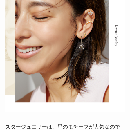
スタージュエリーは、星のモチーフが人気なので