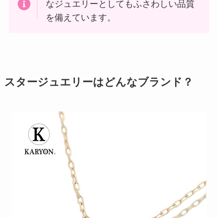
なジュエリーとしてもふさわしい品質
を備えています。
スタージュエリーはどんなブランド？