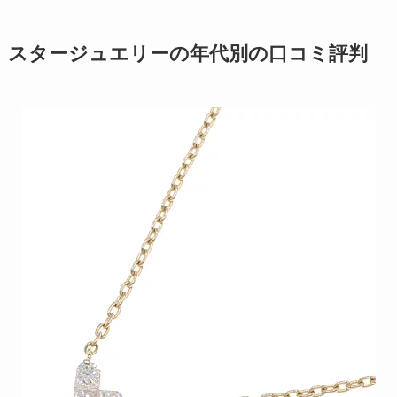
スタージュエリーの年代別の口コミ評判