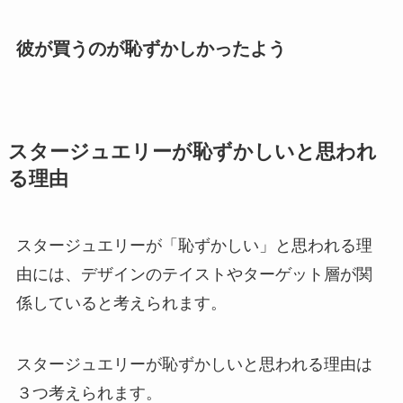
彼が買うのが恥ずかしかったよう
スタージュエリーが恥ずかしいと思われ
る理由
スタージュエリーが「恥ずかしい」と思われる理
由には、デザインのテイストやターゲット層が関
係していると考えられます。
スタージュエリーが恥ずかしいと思われる理由は
３つ考えられます。