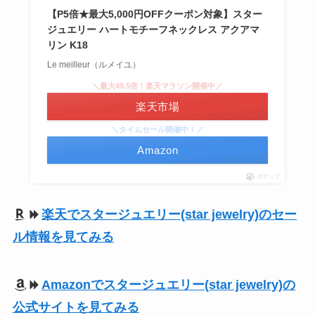
【P5倍★最大5,000円OFFクーポン対象】スター
ジュエリー ハートモチーフネックレス アクアマ
リン K18
Le meilleur（ルメイユ）
＼最大49.5倍！楽天マラソン開催中／
楽天市場
＼タイムセール開催中！／
Amazon
ポチップ
楽天でスタージュエリー(star jewelry)のセー
ル情報を見てみる
Amazonでスタージュエリー(star jewelry)の
公式サイトを見てみる