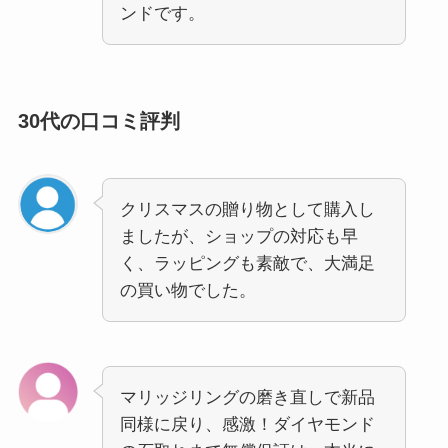
ンドです。
30代の口コミ評判
クリスマスの贈り物として購入し
ましたが、ショップの対応も早
く、ラッピングも素敵で、大満足
の買い物でした。
マリッジリングの磨き直しで新品
同様に戻り、感激！ダイヤモンド