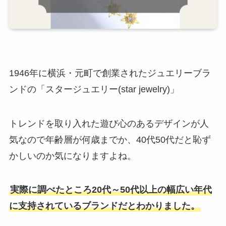
1946年に横浜・元町で創業されたジュエリーブラ
ンドの「スタージュエリー(star jewelry)」
トレンドを取り入れた遊び心のあるデザインが人
気なので年齢層が何歳までか、40代50代だと恥ず
かしいのか気になりますよね。
実際に調べたところ20代～50代以上の幅広い年代
に支持されているブランドだとわかりました。