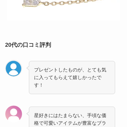
20代の口コミ評判
プレゼントしたものが、とても気
に入ってもらえて嬉しかったで
す！
星好きにはたまらない、手頃な価
格で可愛いアイテムが豊富なブラ