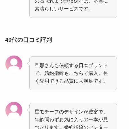
の石取れまで無償保証は、本当に
素晴らしいサービスです。
40代の口コミ評判
旦那さんも信頼する日本ブランド
で、婚約指輪もこちらで購入。長
く愛用できる品質に大満足です。
星モチーフのデザインが豊富で、
年齢問わずお気に入りの一本が見
つかります。婚約指輪のセンター