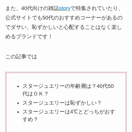
また、40代向けの雑誌
story
で特集されていたり、
公式サイトでも50代のおすすめコーナーがあるの
でダサい、恥ずかしいと心配することはなく楽し
めるブランドです！
この記事では
スタージュエリーの年齢層は？40代50
代はＯＫ？
スタージュエリーは恥ずかしい？
スタージュエリーは4℃とどっちがおす
すめ？