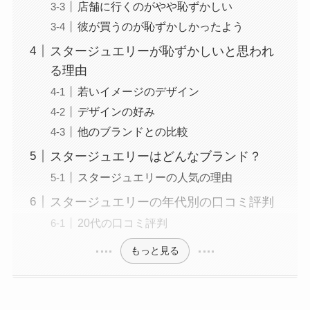
店舗に行くのがやや恥ずかしい
彼が買うのが恥ずかしかったよう
スタージュエリーが恥ずかしいと思われ
る理由
若いイメージのデザイン
デザインの好み
他のブランドとの比較
スタージュエリーはどんなブランド？
スタージュエリーの人気の理由
スタージュエリーの年代別の口コミ評判
20代の口コミ評判
もっと見る