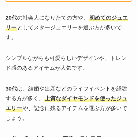
20代
の社会人になりたての方や、
初めてのジュエ
リー
としてスタージュエリーを選ぶ方が多いで
す。
シンプルながらも可愛らしいデザインや、トレン
ド感のあるアイテムが人気です。
30代
は、結婚や出産などのライフイベントを経験
する方が多く、
上質なダイヤモンドを使ったジュ
エリー
や、記念に残るアイテムを選ぶ方が多いで
しょう。