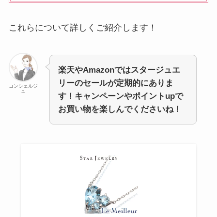
これらについて詳しくご紹介します！
楽天やAmazonでは
スタージュエ
リー
のセールが定期的にありま
コンシェルジ
ュ
す！キャンペーンやポイントupで
お買い物を楽しんでくださいね！