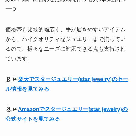
一つ。
価格帯も比較的幅広く、手が届きやすいアイテム
から、ハイクオリティなジュエリーまで揃ってい
るので、様々なニーズに対応できる点も支持され
ています。
楽天でスタージュエリー(star jewelry)のセー
ル情報を見てみる
Amazonでスタージュエリー(star jewelry)の
公式サイトを見てみる