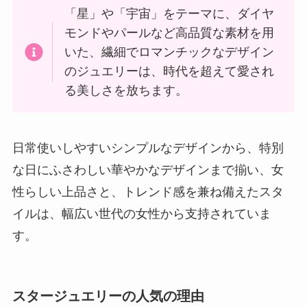
「星」や「宇宙」をテーマに、ダイヤ
モンドやパールなど高品質な素材を用
いた、繊細でロマンチックなデザイン
のジュエリーは、時代を超えて愛され
る美しさを放ちます。
日常使いしやすいシンプルなデザインから、特別
な日にふさわしい華やかなデザインまで揃い、女
性らしい上品さと、トレンド感を兼ね備えたスタ
イルは、幅広い世代の女性から支持されていま
す。
スタージュエリーの人気の理由