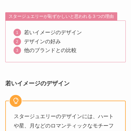
スタージュエリーが恥ずかしいと思われる３つの理由
若いイメージのデザイン
デザインの好み
他のブランドとの比較
若いイメージのデザイン
スタージュエリーのデザインには、ハート
や星、月などのロマンティックなモチーフ