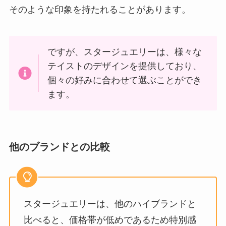
そのような印象を持たれることがあります​。
ですが、スタージュエリーは、様々な
テイストのデザインを提供しており、
個々の好みに合わせて選ぶことができ
ます。
他のブランドとの比較
スタージュエリーは、他のハイブランドと
比べると、価格帯が低めであるため特別感