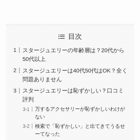
目次
スタージュエリーの年齢層は？20代から
50代以上
スタージュエリーは40代50代はOK？全く
問題ありません
スタージュエリーは恥ずかしい？口コミ
評判
万するアクセサリーが恥ずかしいわけが
ない
検索で「恥ずかしい」と出てきてうるせ
ーてなった