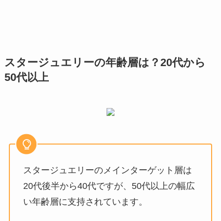
スタージュエリーの年齢層は？20代から
50代以上
スタージュエリーのメインターゲット層は
20代後半から40代ですが、50代以上の幅広
い年齢層に支持されています。