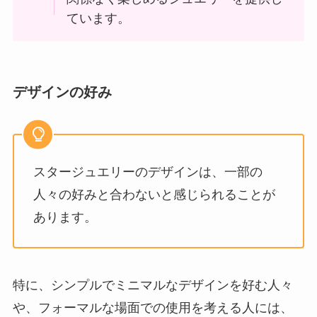
ています。
デザインの好み
スタージュエリーのデザインは、一部の
人々の好みと合わないと感じられることが
あります。
特に、シンプルでミニマルなデザインを好む人々
や、フォーマルな場面での使用を考える人には、