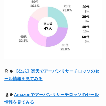
【公式】楽天でアーバンリサーチロッソのセ
ール情報を見てみる
Amazonでアーバンリサーチロッソのセール
情報を見てみる