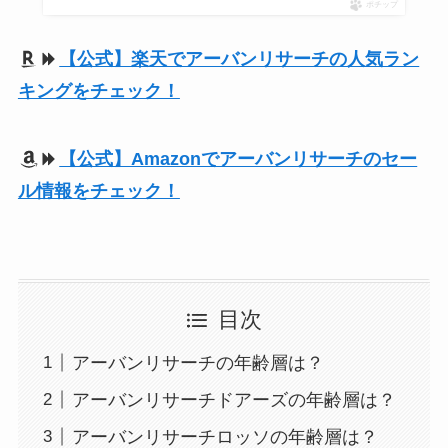
ポチップ
【公式】楽天でアーバンリサーチの人気ラン
キングをチェック！
【公式】Amazonでアーバンリサーチのセー
ル情報をチェック！
目次
アーバンリサーチの年齢層は？
アーバンリサーチドアーズの年齢層は？
アーバンリサーチロッソの年齢層は？