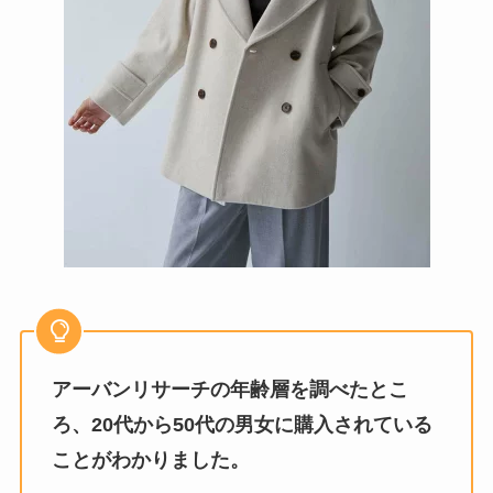
アーバンリサーチの年齢層を調べたとこ
ろ、20代から50代の男女に購入されている
ことがわかりました。