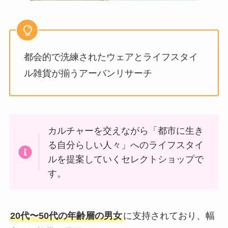
都会的で洗練されたウェアとライフスタイ
ル雑貨が揃うアーバンリサーチ
カルチャーを交えながら「都市に生き
る自分らしい人々」へのライフスタイ
ルを提案していくセレクトショップで
す。
20代〜50代の年齢層の男女
に支持されており、幅