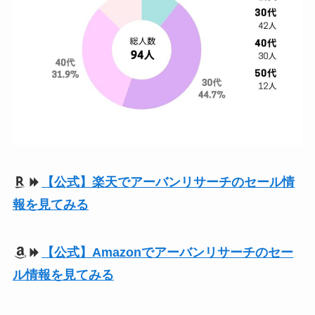
【公式】楽天でアーバンリサーチのセール情
報を見てみる
【公式】Amazonでアーバンリサーチのセー
ル情報を見てみる