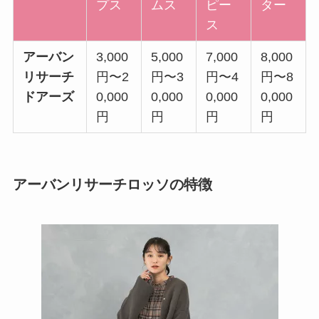
プス
ムス
ピー
ター
ス
アーバン
3,000
5,000
7,000
8,000
リサーチ
円〜2
円〜3
円〜4
円〜8
ドアーズ
0,000
0,000
0,000
0,000
円
円
円
円
アーバンリサーチロッソの特徴