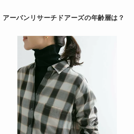
アーバンリサーチドアーズの年齢層は？