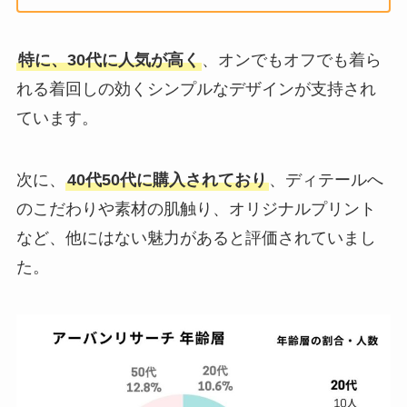
特に、30代に人気が高く
、オンでもオフでも着ら
れる着回しの効くシンプルなデザインが支持され
ています。
次に、
40代50代に購入されており
、ディテールへ
のこだわりや素材の肌触り、オリジナルプリント
など、他にはない魅力があると評価されていまし
た。