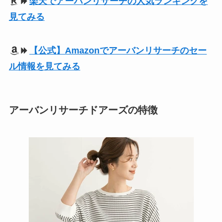
楽天でアーバンリサーチの人気ランキングを
見てみる
【公式】Amazonでアーバンリサーチのセー
ル情報を見てみる
アーバンリサーチドアーズの特徴