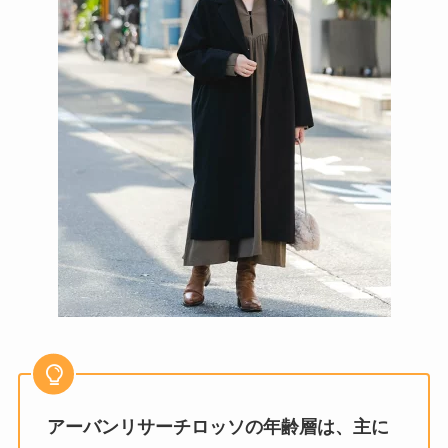
アーバンリサーチロッソの年齢層は、主に