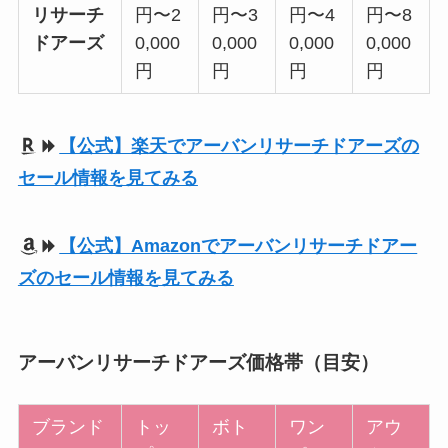
リサーチ
円〜2
円〜3
円〜4
円〜8
ドアーズ
0,000
0,000
0,000
0,000
円
円
円
円
【公式】楽天でアーバンリサーチドアーズの
セール情報を見てみる
【公式】Amazonでアーバンリサーチドアー
ズのセール情報を見てみる
アーバンリサーチドアーズ価格帯（目安）
ブランド
トッ
ボト
ワン
アウ