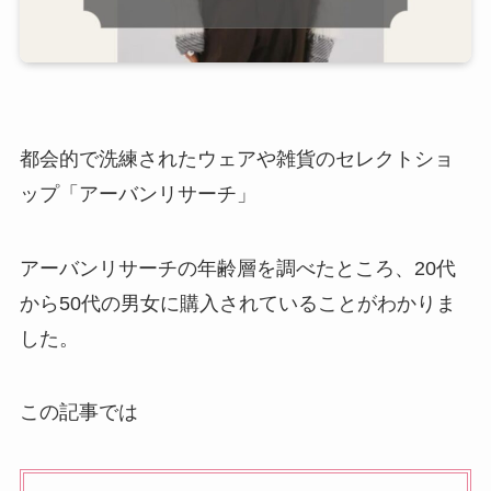
都会的で洗練されたウェアや雑貨のセレクトショ
ップ「アーバンリサーチ」
アーバンリサーチの年齢層を調べたところ、20代
から50代の男女に購入されていることがわかりま
した。
この記事では