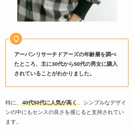
アーバンリサーチドアーズの年齢層を調べ
たところ、主に30代から50代の男女に購入
されていることがわかりました。
特に、
40代50代に人気が高く
、シンプルなデザイ
ンの中にもセンスの良さを感じると支持されてい
ます。