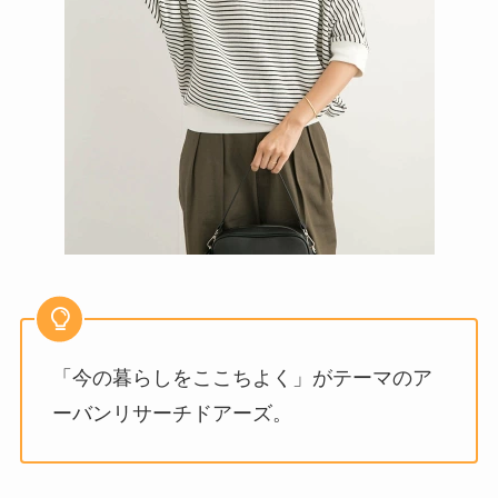
「今の暮らしをここちよく」がテーマのア
ーバンリサーチドアーズ。