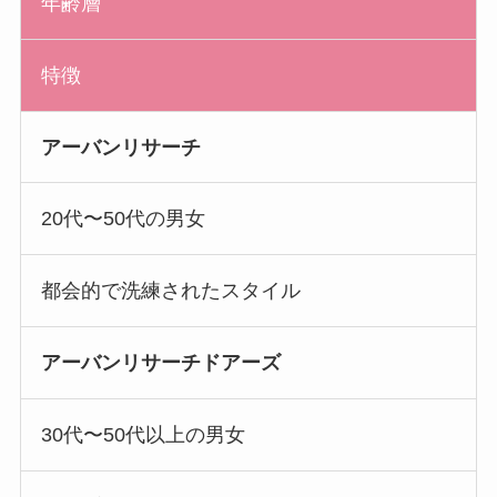
年齢層
特徴
アーバンリサーチ
20代〜50代の男女
都会的で洗練されたスタイル
アーバンリサーチドアーズ
30代〜50代以上の男女