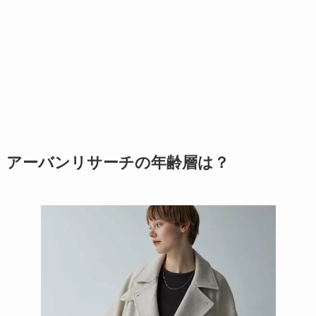
アーバンリサーチの年齢層は？