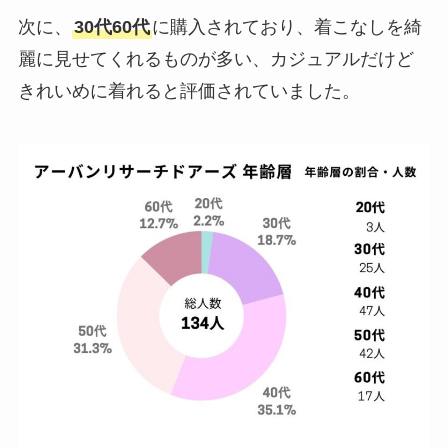
次に、
30代60代
に購入されており、着こなしを綺
麗に見せてくれるものが多い、カジュアルだけど
きれいめに着れると評価されていました。