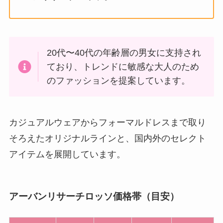
20代〜40代の年齢層の男女に支持され
ており、トレンドに敏感な大人のため
のファッションを提案しています。
カジュアルウェアからフォーマルドレスまで取り
そろえたオリジナルラインと、国内外のセレクト
アイテムを展開しています。
アーバンリサーチロッソ価格帯（目安）