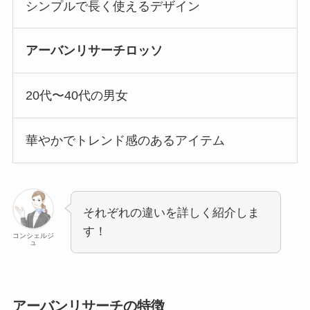
シンプルで長く使えるデザイン
アーバンリサーチロッソ
20代〜40代の男女
華やかでトレンド感のあるアイテム
それぞれの違いを詳しく紹介しま
す！
コンシェルジ
ュ
アーバンリサーチの特徴