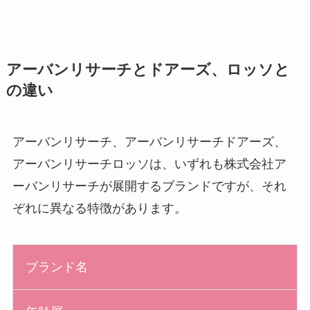
アーバンリサーチとドアーズ、ロッソと
の違い
アーバンリサーチ、アーバンリサーチドアーズ、
アーバンリサーチロッソは、いずれも株式会社ア
ーバンリサーチが展開するブランドですが、それ
ぞれに異なる特徴があります。
ブランド名