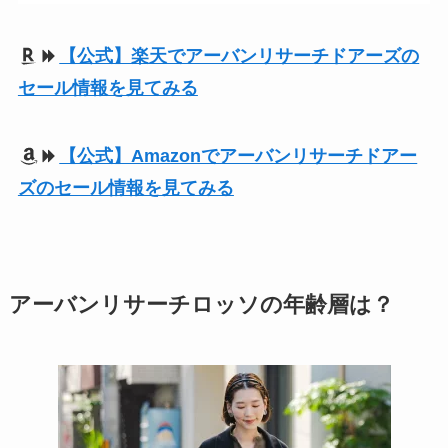
【公式】楽天でアーバンリサーチドアーズの
セール情報を見てみる
【公式】Amazonでアーバンリサーチドアー
ズのセール情報を見てみる
アーバンリサーチロッソの年齢層は？