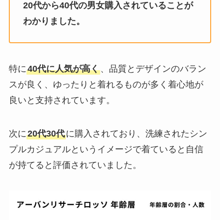
20代から40代の男女購入されていることが
わかりました。
特に
40代に人気が高く
、品質とデザインのバラン
スが良く、ゆったりと着れるものが多く着心地が
良いと支持されています。
次に
20代30代
に購入されており、洗練されたシン
プルカジュアルというイメージで着ていると自信
が持てると評価されていました。