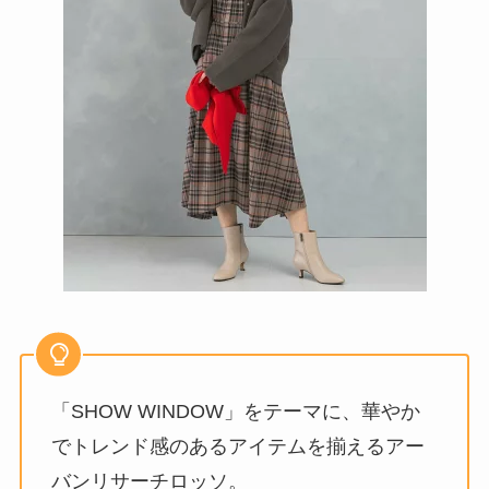
「SHOW WINDOW」をテーマに、華やか
でトレンド感のあるアイテムを揃えるアー
バンリサーチロッソ。