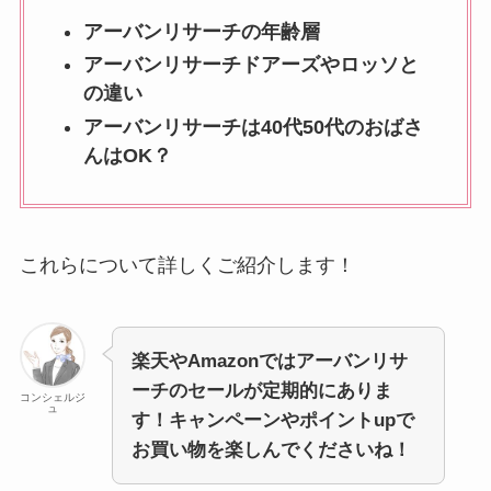
アーバンリサーチの年齢層
アーバンリサーチドアーズやロッソと
の違い
アーバンリサーチは40代50代のおばさ
んはOK？
これらについて詳しくご紹介します！
楽天やAmazonでは
アーバンリサ
ーチ
のセールが定期的にありま
コンシェルジ
ュ
す！キャンペーンやポイントupで
お買い物を楽しんでくださいね！