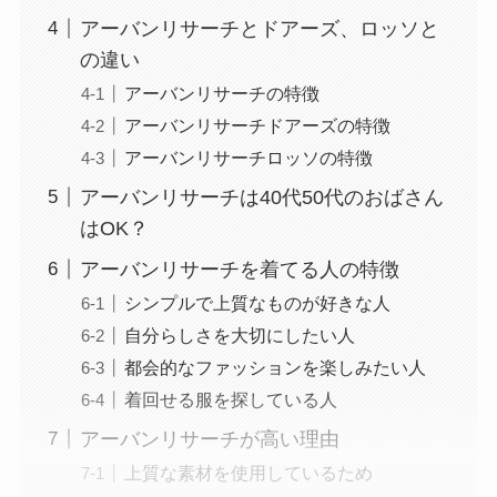
アーバンリサーチとドアーズ、ロッソと
の違い
アーバンリサーチの特徴
アーバンリサーチドアーズの特徴
アーバンリサーチロッソの特徴
アーバンリサーチは40代50代のおばさん
はOK？
アーバンリサーチを着てる人の特徴
シンプルで上質なものが好きな人
自分らしさを大切にしたい人
都会的なファッションを楽しみたい人
着回せる服を探している人
アーバンリサーチが高い理由
上質な素材を使用しているため