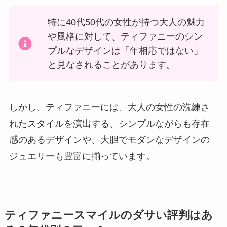
特に40代50代の女性が持つ大人の魅力
や風格に対して、ティファニーのシン
プルなデザインは「年相応ではない」
と見なされることがあります。
しかし、ティファニーには、大人の女性の洗練さ
れたスタイルを演出する、シンプルながらも存在
感のあるデザインや、大胆でモダンなデザインの
ジュエリーも豊富に揃っています。
ティファニースマイルのダサい評判はあ