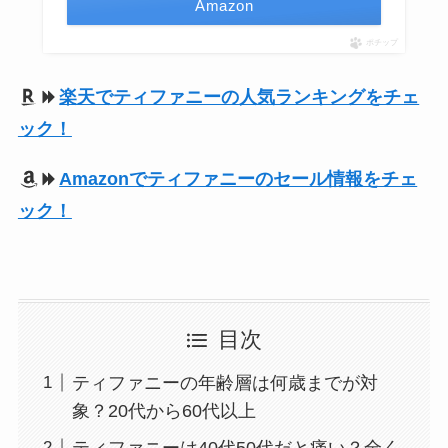
Amazon
ポチップ
楽天でティファニーの人気ランキングをチェ
ック！
Amazonでティファニーのセール情報をチェ
ック！
目次
ティファニーの年齢層は何歳までが対
象？20代から60代以上
ティファニーは40代50代だと痛い？全く