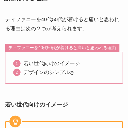
ティファニーを40代50代が着けると痛いと思われ
る理由は次の２つが考えられます。
ティファニーを40代50代が着けると痛いと思われる理由
若い世代向けのイメージ
デザインのシンプルさ
若い世代向けのイメージ