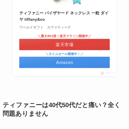
ティファニー バイザヤード ネックレス 一粒 ダイ
ヤ tiffany&co
ワールドギフト カヴァティーナ
＼最大49.5倍！楽天マラソン開催中／
楽天市場
＼タイムセール開催中！／
Amazon
ポチップ
ティファニーは40代50代だと痛い？全く
問題ありません