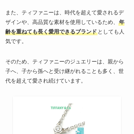
また、ティファニーは、時代を超えて愛されるデ
ザインや、高品質な素材を使用しているため、
年
齢を重ねても長く愛用できるブランド
としても人
気です。
そのため、ティファニーのジュエリーは、親から
子へ、子から孫へと受け継がれることも多く、世
代を超えて愛され続けています。