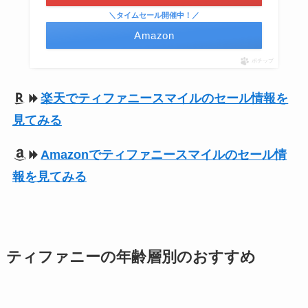
＼タイムセール開催中！／
Amazon
ポチップ
楽天でティファニースマイルのセール情報を
見てみる
Amazonでティファニースマイルのセール情
報を見てみる
ティファニーの年齢層別のおすすめ