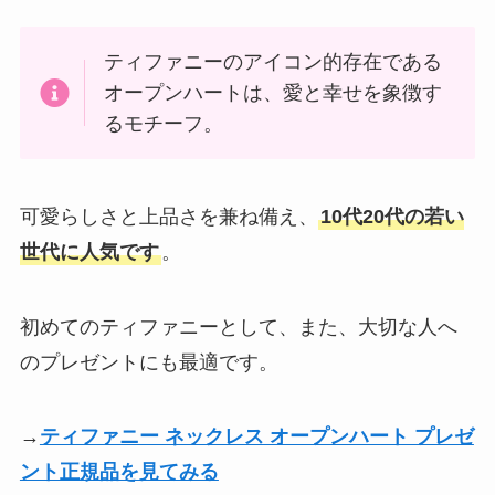
ティファニーのアイコン的存在である
オープンハートは、愛と幸せを象徴す
るモチーフ。
可愛らしさと上品さを兼ね備え、
10代20代の若い
世代に人気です
。
初めてのティファニーとして、また、大切な人へ
のプレゼントにも最適です。
→
ティファニー ネックレス オープンハート プレゼ
ント正規品を見てみる