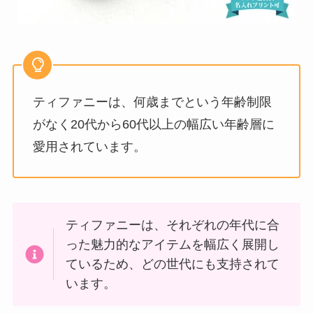
ティファニーは、何歳までという年齢制限
がなく20代から60代以上の幅広い年齢層に
愛用されています。
ティファニーは、それぞれの年代に合
った魅力的なアイテムを幅広く展開し
ているため、どの世代にも支持されて
います。