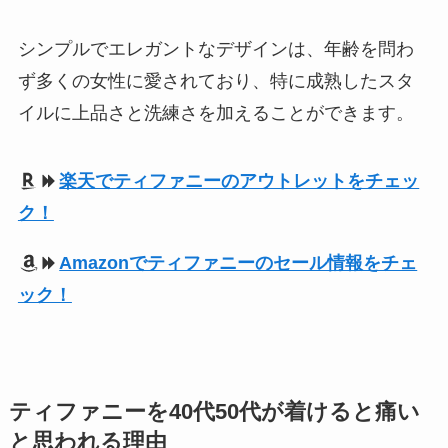
シンプルでエレガントなデザインは、年齢を問わ
ず多くの女性に愛されており、特に成熟したスタ
イルに上品さと洗練さを加えることができます。
楽天でティファニーのアウトレットをチェッ
ク！
Amazonでティファニーのセール情報をチェ
ック！
ティファニーを40代50代が着けると痛い
と思われる理由