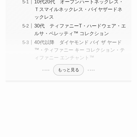
10代20代 オープンハートネックレス・
Ｔスマイルネックレス・バイヤザードネ
ックレス
30代 ティファニーT・ハードウェア・エ
ルサ・ペレッティ™️ コレクション
40代以降 ダイヤモンド バイ ザ ヤード
™️・ティファニー キー コレクション・テ
ィファニー エンチャント™️
もっと見る