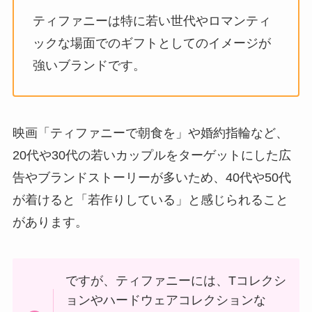
ティファニーは特に若い世代やロマンティ
ックな場面でのギフトとしてのイメージが
強いブランドです。
映画「ティファニーで朝食を」や婚約指輪など、
20代や30代の若いカップルをターゲットにした広
告やブランドストーリーが多いため、40代や50代
が着けると「若作りしている」と感じられること
があります。
ですが、ティファニーには、Tコレクシ
ョンやハードウェアコレクションな