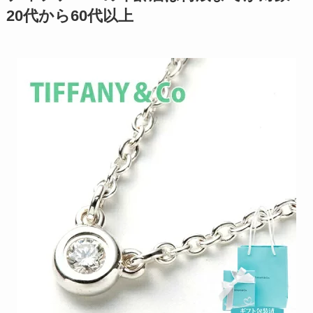
20代から60代以上