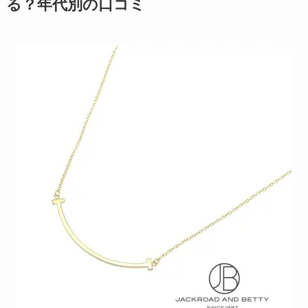
る？年代別の口コミ