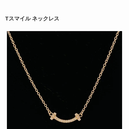
Tスマイル ネックレス