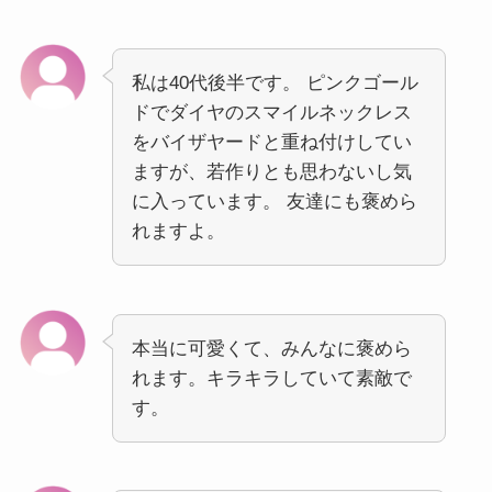
私は40代後半です。 ピンクゴール
ドでダイヤのスマイルネックレス
をバイザヤードと重ね付けしてい
ますが、若作りとも思わないし気
に入っています。 友達にも褒めら
れますよ。
本当に可愛くて、みんなに褒めら
れます。キラキラしていて素敵で
す。