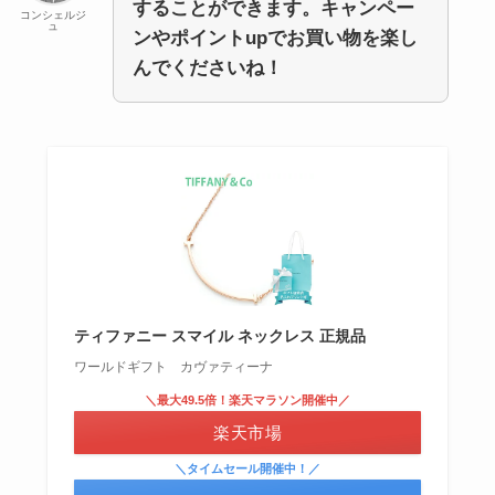
することができます。キャンペー
コンシェルジ
ュ
ンやポイントupでお買い物を楽し
んでくださいね！
ティファニー スマイル ネックレス 正規品
ワールドギフト カヴァティーナ
＼最大49.5倍！楽天マラソン開催中／
楽天市場
＼タイムセール開催中！／