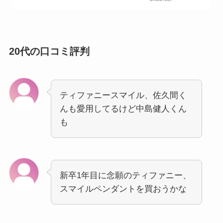
20代の口コミ評判
ティファニースマイル、佐久間く
んも愛用してるけど中島健人くん
も
新卒1年目に念願のティファニー、
スマイルペンダントを買おうかな