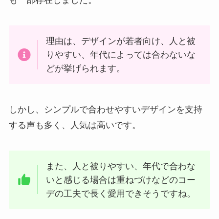
も一部存在しました。
理由は、デザインが若者向け、人と被
りやすい、年代によっては合わないな
どが挙げられます。
しかし、シンプルで合わせやすいデザインを支持
する声も多く、人気は高いです。
また、人と被りやすい、年代で合わな
いと感じる場合は重ねづけなどのコー
デの工夫で長く愛用できそうですね。