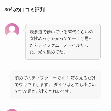
30代の口コミ評判
表参道で歩いている30代くらいの
女性めっちゃ光っててー！と思っ
たらティファニースマイルだっ
た。光を集めてた。
初めてのティファニーです！ 箱を見るだけ
でウキウキします。 ダイヤはとても小さい
ですが輝きが凄くきれいです。