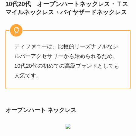
10代20代 オープンハートネックレス・Ｔス
マイルネックレス・バイヤザードネックレス
ティファニーは、比較的リーズナブルなシ
ルバーアクセサリーから始められるため、
10代20代の初めての高級ブランドとしても
人気です。
オープンハート ネックレス