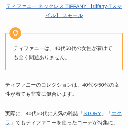
ティファニー ネックレス TIFFANY 【tiffany-Tスマ
イル】 スモール
ティファニーは、40代50代の女性が着けて
も全く問題ありません。
ティファニーのコレクションは、40代や50代の女
性が着ても非常に似合います。
実際に、40代50代に人気の雑誌「
STORY
」「
エク
ラ
」でもティファニーを使ったコーデが特集に。