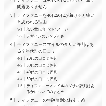
問題ありません
ティファニーを40代50代が着けると痛い
と思われる理由
若い世代向けのイメージ
デザインのシンプルさ
ティファニースマイルのダサい評判はあ
る？年代別の口コミ
20代の口コミ評判
30代の口コミ評判
40代の口コミ評判
50代の口コミ評判
ティファニースマイルのダサい評判はあ
るかについてのまとめ
ティファニーの年齢層別のおすすめ