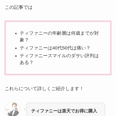
この記事では
ティファニーの年齢層は何歳までが対
象？
ティファニーは40代50代は痛い？
ティファニースマイルのダサい評判は
ある？
これらについて詳しくご紹介します！
ティファニーは楽天でお得に購入