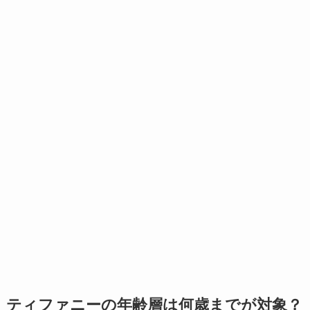
ティファニーの年齢層
は何歳までが対象？