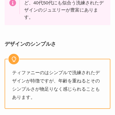
ど、40代50代にも似合う洗練されたデ
ザインのジュエリーが豊富にありま
す。
デザインのシンプルさ
ティファニーのはシンプルで洗練されたデ
ザインが特徴ですが、年齢を重ねるとその
シンプルさが物足りなく感じられることも
あります。