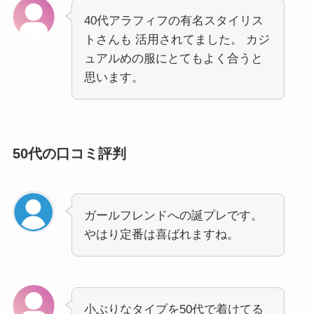
40代アラフィフの有名スタイリス
トさんも 活用されてました。 カジ
ュアルめの服にとてもよく合うと
思います。
50代の口コミ評判
ガールフレンドへの誕プレです。
やはり定番は喜ばれますね。
小ぶりなタイプを50代で着けてる