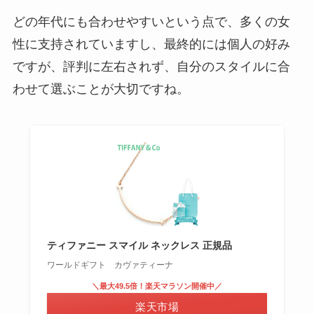
どの年代にも合わせやすいという点で、多くの女
性に支持されていますし、最終的には個人の好み
ですが、評判に左右されず、自分のスタイルに合
わせて選ぶことが大切ですね。
ティファニー スマイル ネックレス 正規品
ワールドギフト カヴァティーナ
＼最大49.5倍！楽天マラソン開催中／
楽天市場