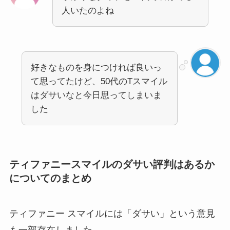
人いたのよね
好きなものを身につければ良いっ
て思ってたけど、50代のTスマイル
はダサいなと今日思ってしまいま
した
ティファニースマイルのダサい評判はあるか
についてのまとめ
ティファニー スマイルには「ダサい」という意見