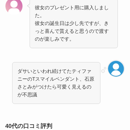
彼女のプレゼント用に購入しまし
た。
彼女の誕生日は少し先ですが、き
っと喜んで貰えると思うので渡す
のが楽しみです。
ダサいといわれ続けてたティファ
ニーのTスマイルペンダント、石原
さとみがつけたら可愛く見えるの
が不思議
40代の口コミ評判